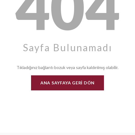
404
Sayfa Bulunamadı
Tıkladığınız bağlantı bozuk veya sayfa kaldırılmış olabilir.
ANA SAYFAYA GERI DÖN