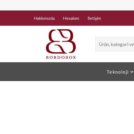
Hakkımızda
Hesabım
İletişim
Teknoloji