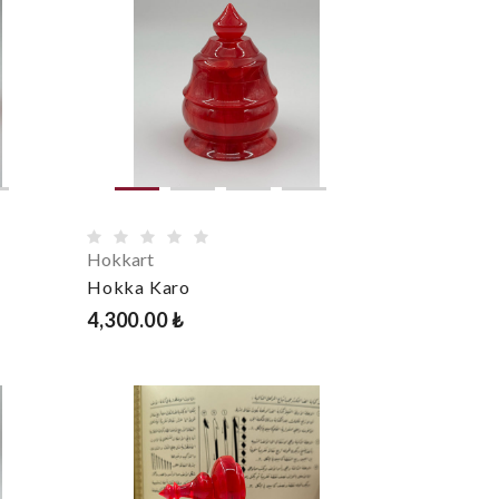
Hokkart
Hokka Karo
4,300.00 ₺