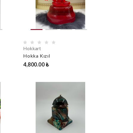
Hokkart
Hokka Kızıl
4,800.00 ₺