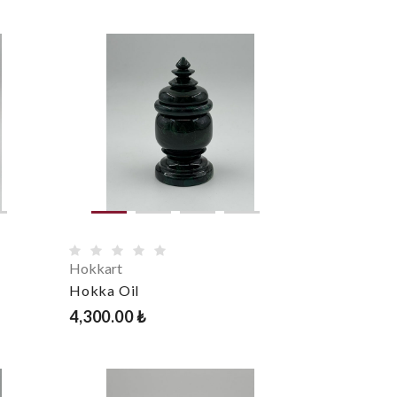
Hokkart
Hokka Oil
4,300.00 ₺