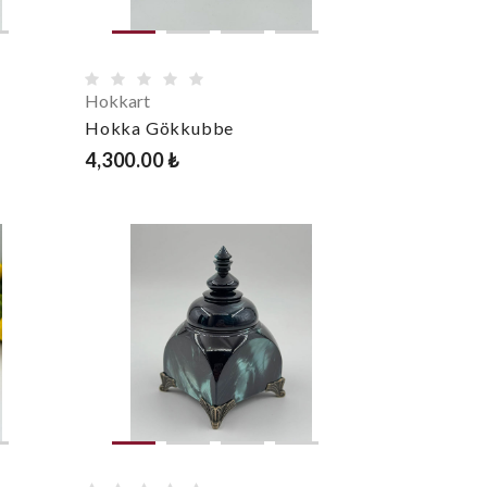
Hokkart
Hokka Gökkubbe
4,300.00 ₺